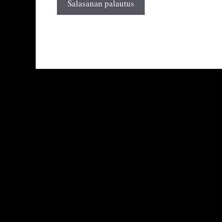
Salasanan palautus